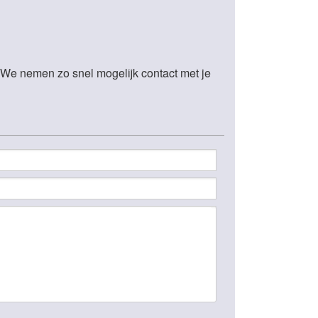
. We nemen zo snel mogelijk contact met je