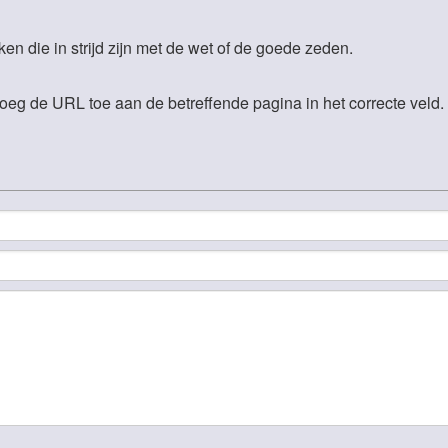
en die in strijd zijn met de wet of de goede zeden.
voeg de URL toe aan de betreffende pagina in het correcte veld